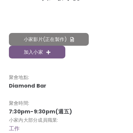
小家影片(正在製作)
加入小家
聚會地點:
Diamond Bar
聚會時間:
7:30pm-9:30pm(週五)
小家內大部分成員職業:
工作