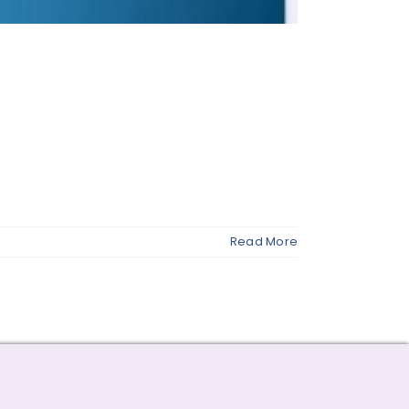
Read More