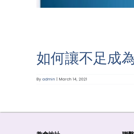
如何讓不足成
By
admin
|
March 14, 2021