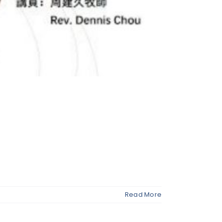
Read More