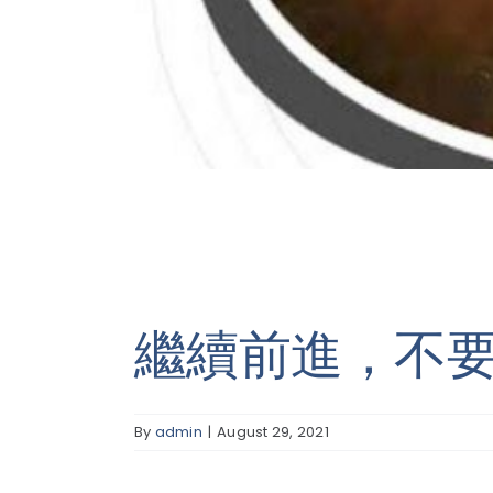
繼續前進，不
By
admin
|
August 29, 2021