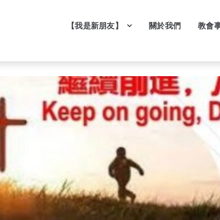
【我是新朋友】
關於我們
教會