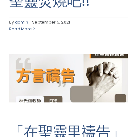
聖靈焚燒吧!!
By
admin
|
September 5, 2021
Read More
「在聖靈里禱告」