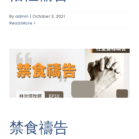
線上報名
By
admin
|
October 3, 2021
Read More
禁食禱告