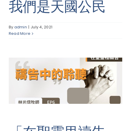
我們是天國公民
By
admin
|
July 4, 2021
Read More