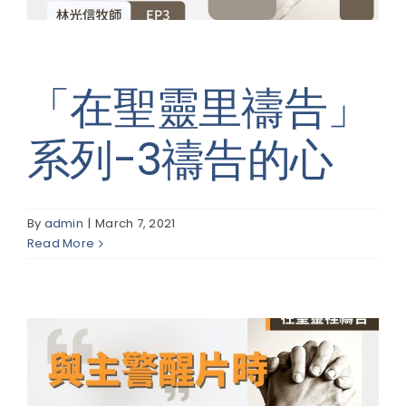
「在聖靈里禱告」
系列-3禱告的心
By
admin
|
March 7, 2021
Read More