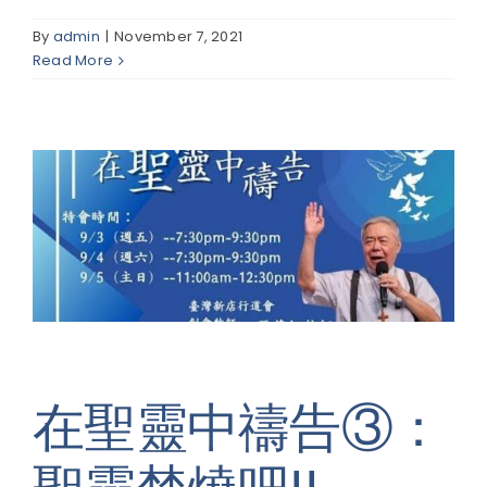
By
admin
|
November 7, 2021
Read More
在聖靈中禱告③：