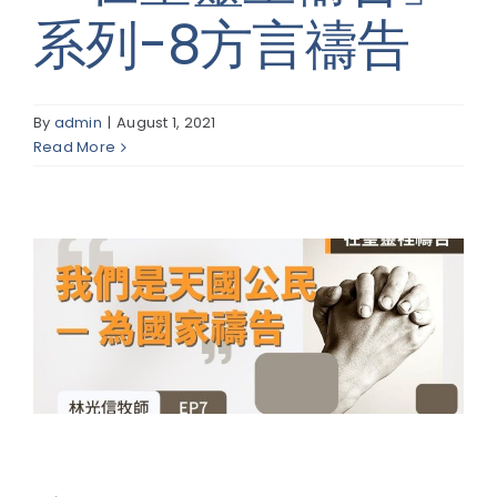
系列-8方言禱告
By
admin
|
August 1, 2021
Read More