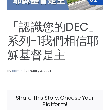
線上報名
「認識您的DEC」
系列-1我們相信耶
穌基督是主
By
admin
|
January 3, 2021
Share This Story, Choose Your
Platform!