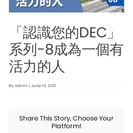
線上報名
「認識您的DEC」
系列-8成為一個有
活力的人
By
admin
|
June 13, 2021
Share This Story, Choose Your
Platform!