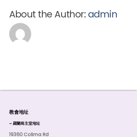
About the Author:
admin
教會地址
– 羅蘭崗主堂地址
19360 Colima Rd