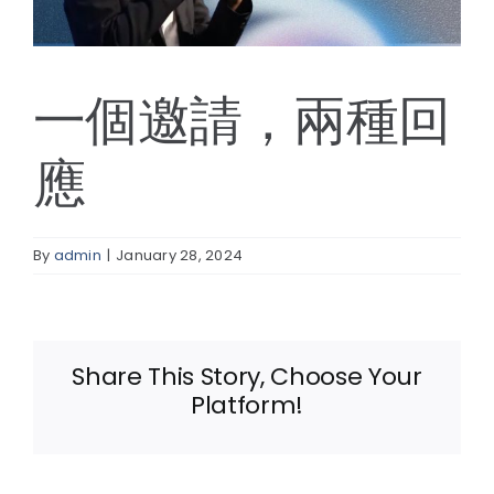
線上報名
一個邀請，兩種回
應
By
admin
|
January 28, 2024
Share This Story, Choose Your
Platform!