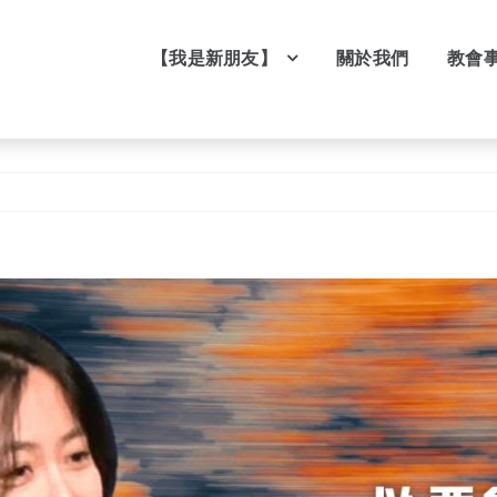
【我是新朋友】
關於我們
教會