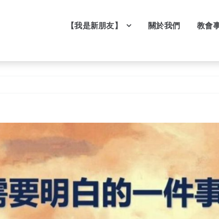
【我是新朋友】
關於我們
教會