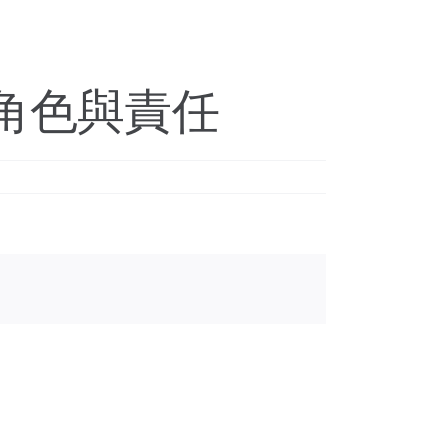
角色與責任