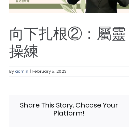
線上報名
向下扎根②：屬靈
操練
By
admin
|
February 5, 2023
Share This Story, Choose Your
Platform!