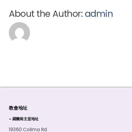
About the Author:
admin
教會地址
– 羅蘭崗主堂地址
19360 Colima Rd