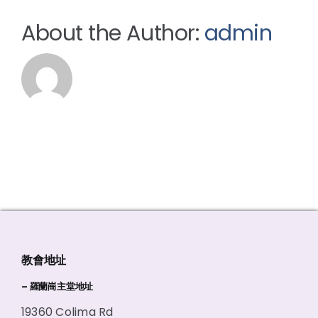
About the Author:
admin
教會地址
– 羅蘭崗主堂地址
19360 Colima Rd