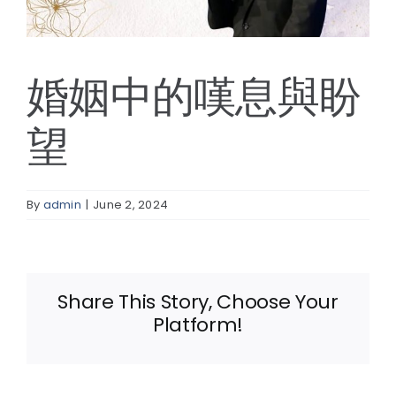
線上報名
婚姻中的嘆息與盼
望
By
admin
|
June 2, 2024
Share This Story, Choose Your
Platform!