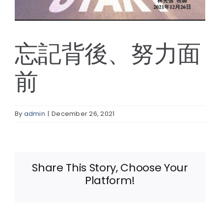
線上報名
忘記背後、努力面
前
By
admin
|
December 26, 2021
Share This Story, Choose Your
Platform!