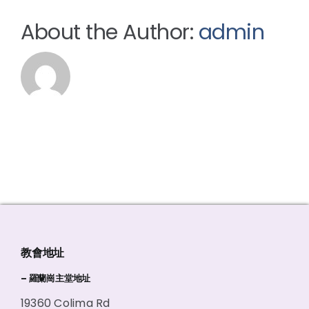
About the Author:
admin
教會地址
– 羅蘭崗主堂地址
19360 Colima Rd