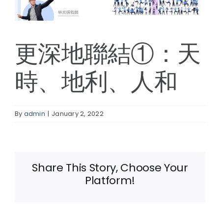
線上報名
更深地聯結①：天
時、地利、人和
By
admin
|
January 2, 2022
Share This Story, Choose Your
Platform!