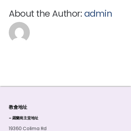
About the Author:
admin
教會地址
– 羅蘭崗主堂地址
19360 Colima Rd