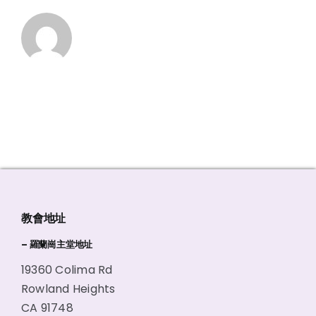
教會地址
– 羅蘭崗主堂地址
19360 Colima Rd
Rowland Heights
CA 91748