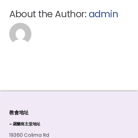
About the Author:
admin
教會地址
– 羅蘭崗主堂地址
19360 Colima Rd