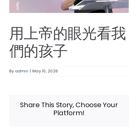
線上報名
用上帝的眼光看我
們的孩子
By
admin
|
May 10, 2026
Share This Story, Choose Your
Platform!