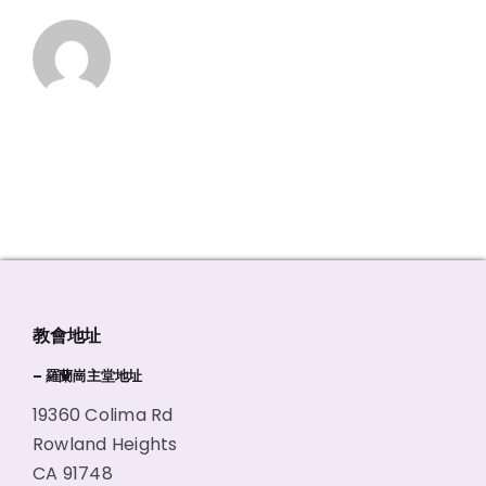
教會地址
– 羅蘭崗主堂地址
19360 Colima Rd
Rowland Heights
CA 91748