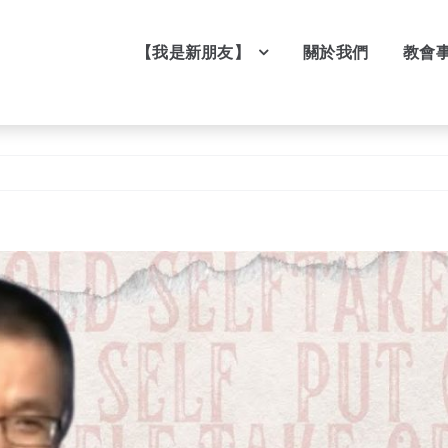
【我是新朋友】
關於我們
教會