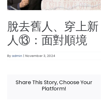
線上報名
脫去舊人、穿上新
人⑬：面對順境
By
admin
|
November 3, 2024
Share This Story, Choose Your
Platform!