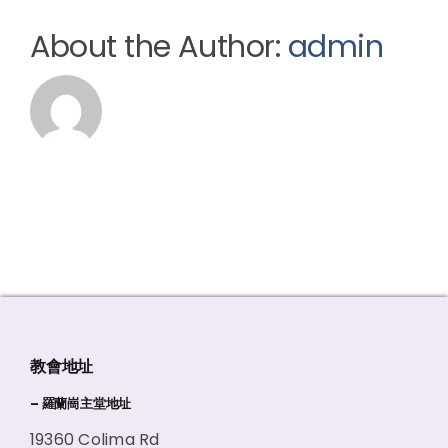
About the Author:
admin
教會地址
– 羅蘭崗主堂地址
19360 Colima Rd