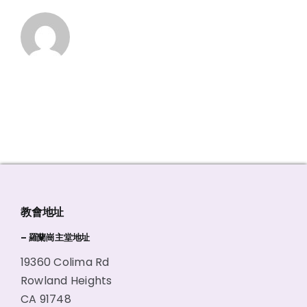
教會地址
– 羅蘭崗主堂地址
19360 Colima Rd
Rowland Heights
CA 91748