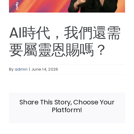
線上報名
AI時代，我們還需
要屬靈恩賜嗎？
By
admin
|
June 14, 2026
Share This Story, Choose Your
Platform!