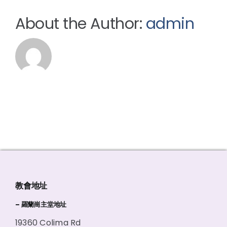
About the Author:
admin
教會地址
– 羅蘭崗主堂地址
19360 Colima Rd